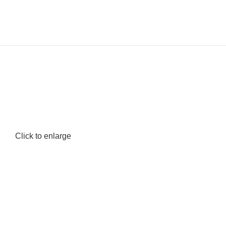
Click to enlarge