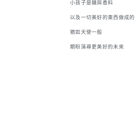
小孩子是糖與香料
以及一切美好的東西做成的
猶如天使一般
期盼藻尋更美好的未來