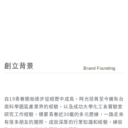
創立背景
Brand Founding
自19青春開始逐步從經歷中成長，時光荏苒至今擁有台
南科學園區產業界的經驗，以及成功大學化工系實驗室
研究工作經驗，積累青春近30載的多元歷練，一路走來
有很多朋友的關照，成就深厚的行業知識和經驗，練就