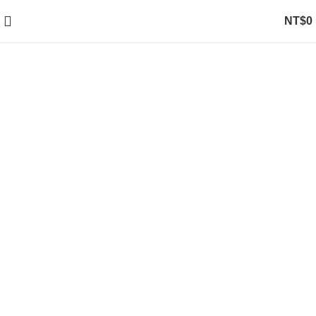
NT$
0